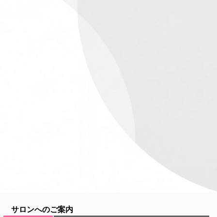
サロンへのご案内