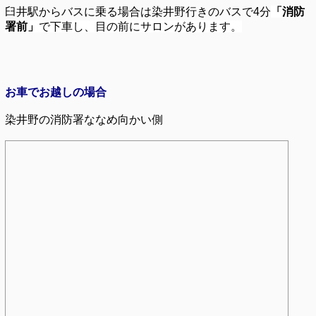
臼井駅からバスに乗る場合は染井野行きのバスで4分
「消防
署前」
で下車し、目の前にサロンがあります。
お車でお越しの場合
染井野の消防署ななめ向かい側