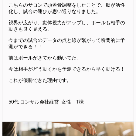
こちらのサロンで頭蓋骨調整をしたことで、脳が活性
化し、試合の運びが思い通りなりました。
視界が広がり、動体視力がアップし、ボールも相手の
動きも良く見える。
今までの試合のデータの点と線が繋がって瞬間的に予
測ができる！！
前はボールがきてから動いてた。
今は相手がどう動くかを予測できるから早く動ける！
これが優勝できた理由です。
50代 コンサル会社経営 女性 T様