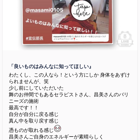
「良いものはみんなに知ってほしい』
わたくし、この人なら！という方にしか
身体をあずけ
られませんが、笑
少し前にしていただいた
舞のお仲間でもあるセラピストさん、
昌美さんのバリ
ニーズの施術
最高です！！
自分が自分に戻る感じ
真ん中を取り戻す感じ
憑ものが取れる感じ
昌美さんご自身のエネルギーが素晴らしく