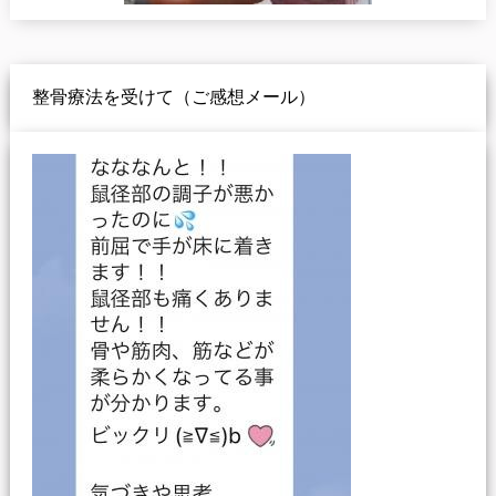
整骨療法を受けて（ご感想メール）