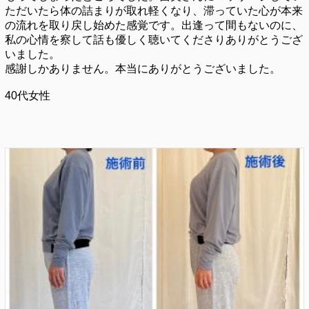
ただいたら体の詰まりが取れ軽くなり、滞っていた心が本来
の流れを取り戻し始めた感覚です。出逢って間もないのに、
私の心情を察して話も優しく聴いてくださりありがとうござ
いました。
感謝しかありません。本当にありがとうございました。
40代女性