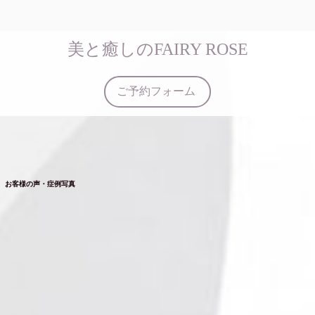
美と癒しのFAIRY ROSE
ご予約フォーム
お客様の声・症例写真