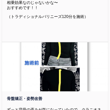
相乗効果なのじゃないかな〜
おすすめです！！
（トラディショナルバリニーズ120分を施術）
骨盤矯正・姿勢改善
ずっと背骨の歪みが気になっていたので、クラニオネ