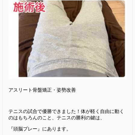
アスリート骨盤矯正・姿勢改善
テニスの試合で優勝できました！体が軽く自由に動く
のはもちろんのこと、テニスの勝利の鍵は、
『頭脳プレー』にあります。