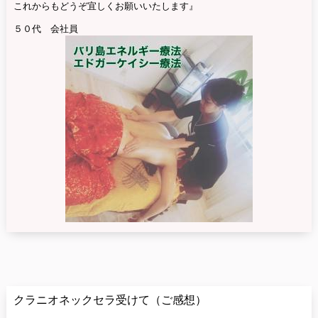
これからもどうぞ宜しくお願いいたします』
５０代 会社員
クラニオネックセラ受けて（ご感想）