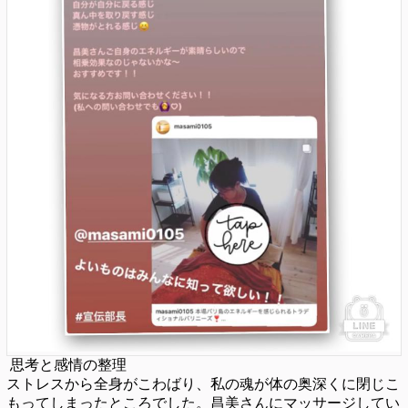
思考と感情の整理
ストレスから全身がこわばり、私の魂が体の奥深くに閉じこ
もってしまったところでした。昌美さんにマッサージしてい