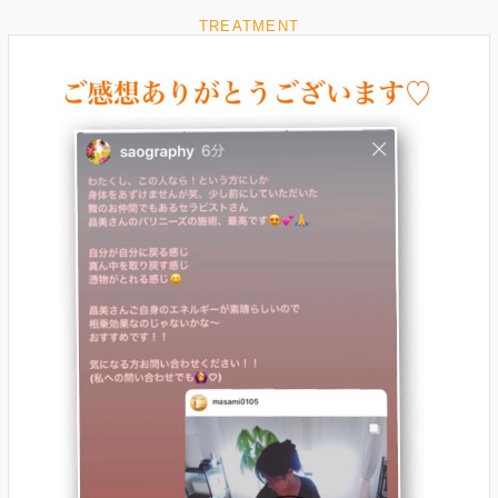
TREATMENT