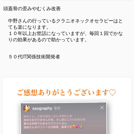
頭蓋骨の歪みやむくみ改善
中野さんの行っているクラニオネックオセラピーはと
ても楽になります。
１０年以上お世話になっていますが、毎回１回でかな
りの効果があるので助かっています。
５０代IT関係技術開発者