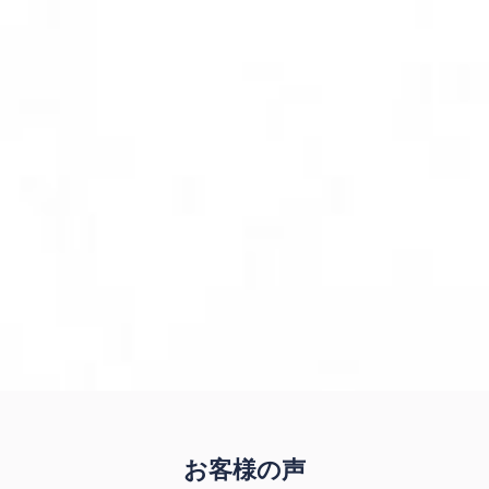
お客様の声