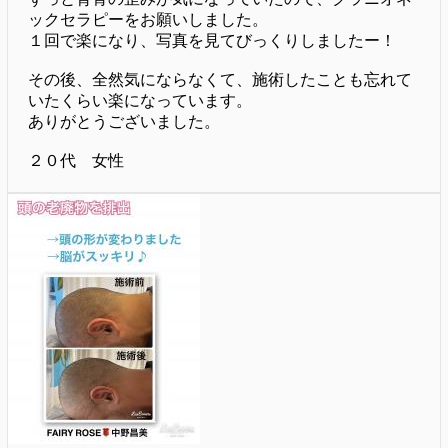
ックセラピーをお願いしました。
１回で楽になり、写真を見てびっくりしましたー！
その後、全然気にならなくて、施術したことも忘れて
いたくらい楽になっています。
ありがとうございました。
２０代 女性