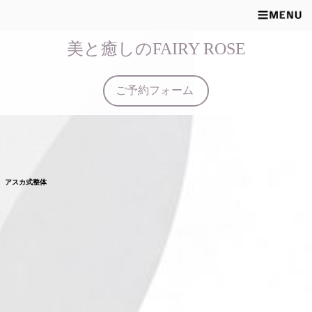
美と癒しのFAIRY ROSE
ご予約フォーム
アスカ式整体