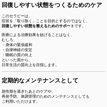
回復しやすい状態をつくるためのケア
このセラピーは、
症状を「取り除く」ことを目的とするのではなく、
回復しやすい状態を整えるためのサポート
です。
医療による治療効果を妨げることはなく、
むしろ、
・身体の緊張緩和
・自律神経の安定
・睡眠の質の向上
といった面から、
日常生活の質向上を目指します。
定期的なメンテナンスとして
急性期を過ぎたあとのケアや、
再発予防、体調管理のためのメンテナンスとしても
ご利用いただけます。