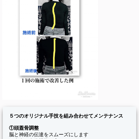
５つのオリジナル手技を組み合わせてメンテナンス
①頭蓋骨調整
脳と神経の伝達をスムーズにします