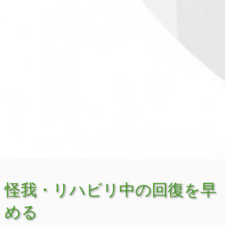
怪我・リハビリ中の回復を早
める