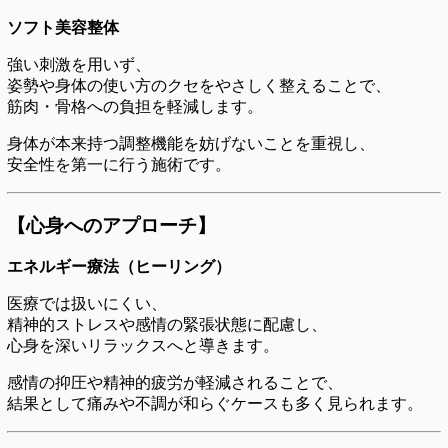
ソフト美容整体
強い刺激を用いず、
姿勢や身体の使い方のクセをやさしく整えることで、
筋肉・骨格への負担を軽減します。
身体が本来持つ調整機能を妨げないことを重視し、
安全性を第一に行う施術です。
【心身へのアプローチ】
エネルギー療法（ヒーリング）
医療では扱いにくい、
精神的ストレスや感情の緊張状態に配慮し、
心身を深いリラックスへと導きます。
感情の抑圧や精神的疲労が軽減されることで、
結果として痛みや不調が和らぐケースも多く見られます。