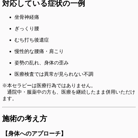
対応している症状の一例
坐骨神経痛
ぎっくり腰
むち打ち後遺症
慢性的な腰痛・肩こり
姿勢の乱れ、身体の歪み
医療検査では異常が見られない不調
※本セラピーは医療行為ではありません。
通院中・服薬中の方も、医療を継続したまま併用いただけ
ます。
施術の考え方
【身体へのアプローチ】