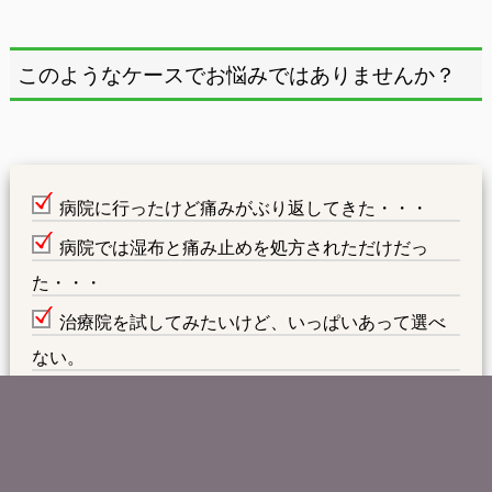
このようなケースでお悩みではありませんか？
病院に行ったけど痛みがぶり返してきた・・・
病院では湿布と痛み止めを処方されただけだっ
た・・・
治療院を試してみたいけど、いっぱいあって選べ
ない。
リハビリしていても不安がでてしまう
痛みを根本から治したい。