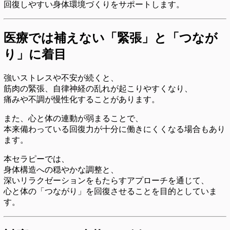
回復しやすい身体環境づくりをサポートします。
医療では補えない「緊張」と「つなが
り」に着目
強いストレスや不安が続くと、
筋肉の緊張、自律神経の乱れが起こりやすくなり、
痛みや不調が慢性化することがあります。
また、心と体の連動が弱まることで、
本来備わっている回復力が十分に働きにくくなる場合もあり
ます。
本セラピーでは、
身体構造への穏やかな調整と、
深いリラクゼーションをもたらすアプローチを通じて、
心と体の「つながり」を回復させることを目的としていま
す。