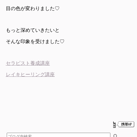
目の色が変わりました♡
もっと深めていきたいと
そんな印象を受けました♡
セラピスト養成講座
レイキヒーリング講座