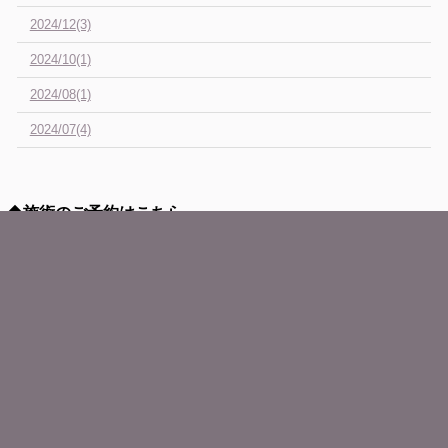
2024/12(3)
2024/10(1)
2024/08(1)
2024/07(4)
◆
施術のご予約はこちら
予約フォーム
お客様の声