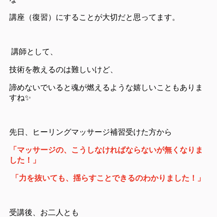
講座（復習）にすることが大切だと思ってます。
講師
として、
技術を教えるのは難しいけど、
諦めないでいると魂が燃えるような嬉しいこともありま
すね✨
先日、ヒーリングマッサージ補習受けた方から
「マッサージの、こうしなければならないが無くなりま
した！」
「力を抜いても、揺らすことできるのわかりました！」
受講後、お二人とも