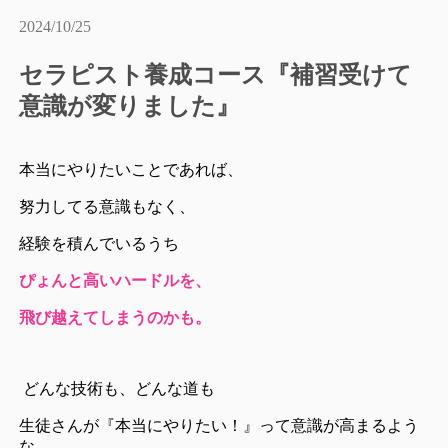
2024/10/25
セラピスト養成コース『補習受けて
意識が変りました』
本当にやりたいことであれば、
努力してる意識もなく、
経験を積んでいるうち
ぴょんと高いハードルを、
飛び越えてしまうのかも。
どんな技術も、どんな道も
生徒さんが『本当にやりたい！』って意識が高まるよう
な