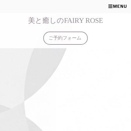
美と癒しのFAIRY ROSE
ご予約フォーム