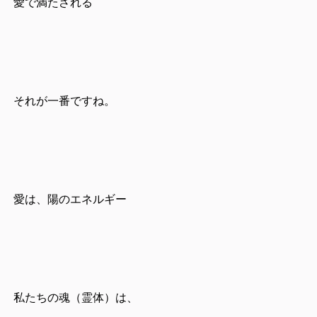
愛で満たされる
それが一番ですね。
愛は、陽のエネルギー
私たちの魂（霊体）は、