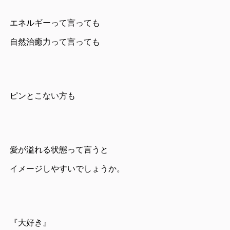
エネルギーって言っても
自然治癒力って言っても
ピンとこない方も
愛が溢れる状態って言うと
イメージしやすいでしょうか。
『大好き』