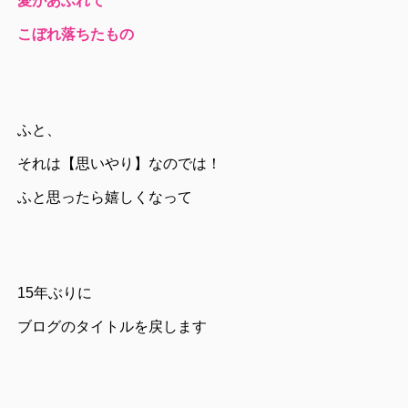
愛があふれて
こぼれ落ちたもの
ふと、
それは【思いやり】なのでは！
ふと思ったら嬉しくなって
15年ぶりに
ブログのタイトルを戻します