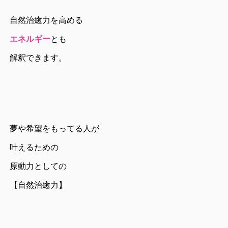
自然治癒力を高める
エネルギー
とも
解釈できます。
夢や希望をもってる人が
叶えるための
原動力としての
【自然治癒力】