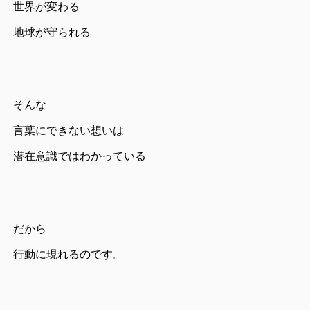
世界が変わる
地球が守られる
そんな
言葉にできない想いは
潜在意識ではわかっている
だから
行動に現れるのです。