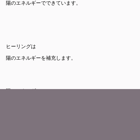
陽のエネルギーでできています。
ヒーリングは
陽のエネルギーを補充します。
陽のエネルギーで
満タンになった自分から
溢れ出たものが