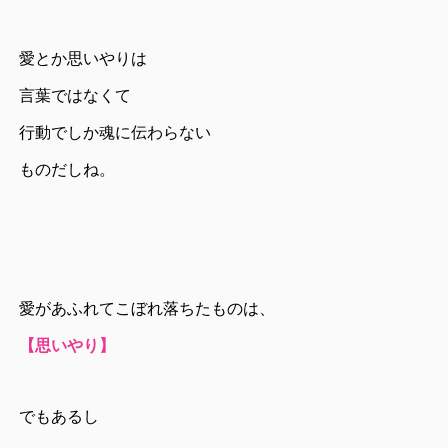
愛とか思いやりは
言葉ではなくて
行動でしか魂に伝わらない
ものだしね。
愛があふれてこぼれ落ちたものは、
【思いやり】
でもあるし