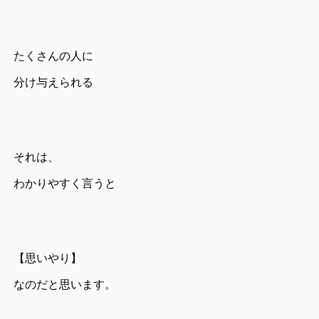
たくさんの人に
分け与えられる
それは、
わかりやすく言うと
【思いやり】
なのだと思います。