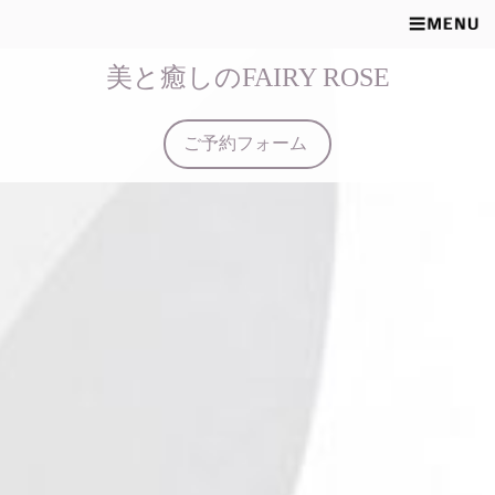
美と癒しのFAIRY ROSE
ご予約フォーム