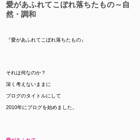
愛があふれてこぼれ落ちたもの～自
然・調和
『愛があふれてこぼれ落ちたもの』
それは何なのか？
深く考えないままに
ブログのタイトルにして
2010年にブログを始めました。