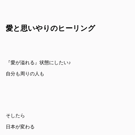
愛と思いやりのヒーリング
『愛が溢れる』状態にしたい♪
自分も周りの人も
そしたら
日本が変わる