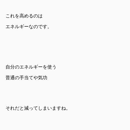
これを高めるのは
エネルギーなのです。
自分のエネルギーを使う
普通の手当てや気功
それだと減ってしまいますね。