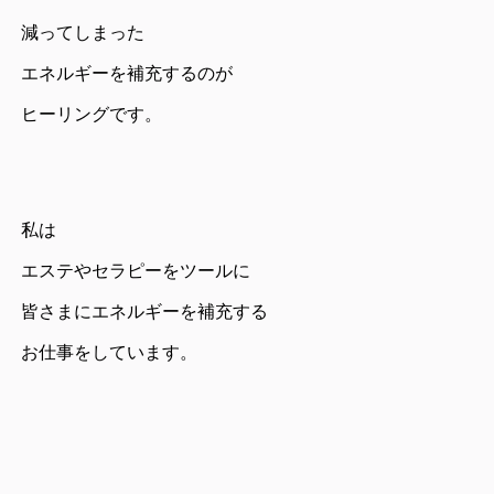
減ってしまった
エネルギーを補充するのが
ヒーリングです。
私は
エステやセラピーをツールに
皆さまにエネルギーを補充する
お仕事をしています。