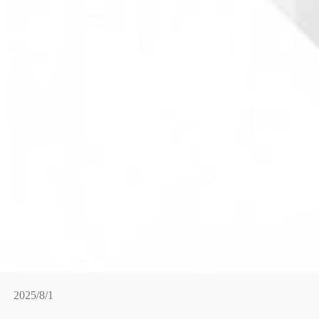
2025/8/1