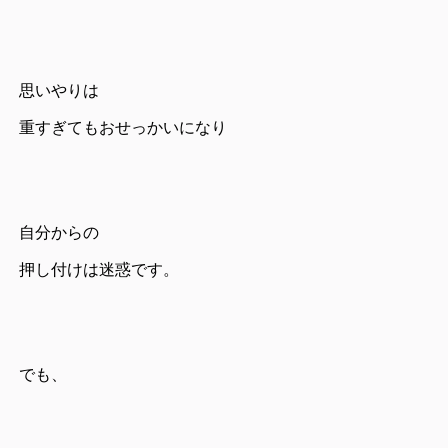
思いやりは
重すぎてもおせっかいになり
自分からの
押し付けは迷惑です。
でも、