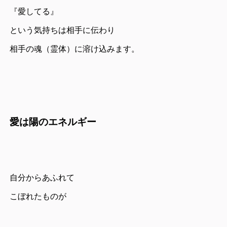
『愛してる』
という気持ちは相手に伝わり
相手の魂（霊体）に溶け込みます。
愛は陽のエネルギー
自分からあふれて
こぼれたものが