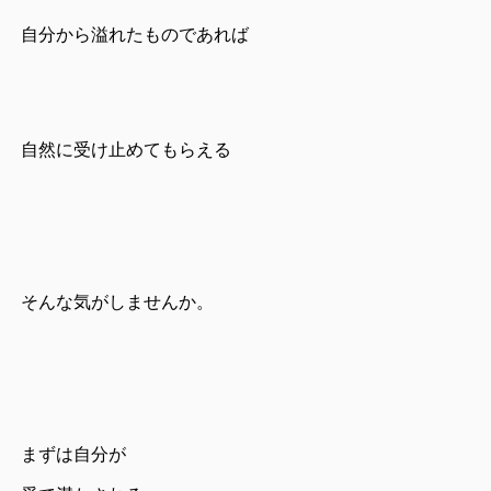
自分から溢れたものであれば
自然に受け止めてもらえる
そんな気がしませんか。
まずは自分が