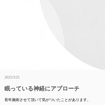
2025/3/25
眠っている神経にアプローチ
長年施術させて頂いて気がついたことがあります。