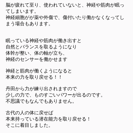
脳が疲れて至り、使われていないと、神経や筋肉が眠っ
てしまいます。
神経細胞がが薬や外傷で、傷付いたり働かなくなってし
まう場合もあります。
眠っている神経や筋肉が働き出すと
自然とバランスを取るようになり
体幹が整い、体の軸が立ち、
神経のセンサーを働かせます
神経と筋肉が働くようになると
本来の力を取り戻せる！！
丹田から力が練り出されますので
少しの力で、ものすごいパワーが出るのです。
不思議でもなんでもありません。
古代の人の体に戻せば
本来持っている潜在能力を取り戻せる！
そこに着目しました。