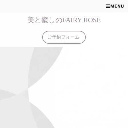
美と癒しのFAIRY ROSE
ご予約フォーム