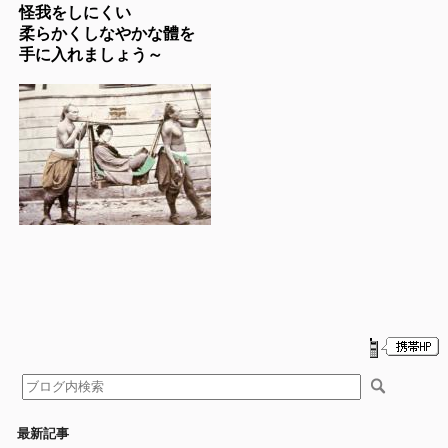
怪我をしにくい
柔らかくしなやかな體を
手に入れましょう～
最新記事