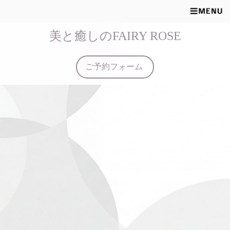
美と癒しのFAIRY ROSE
ご予約フォーム