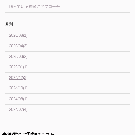
眠っている神経にアプローチ
月別
2025/08(1)
2025/04(3)
2025/03(2)
2025/01(1)
2024/12(3)
2024/10(1)
2024/08(1)
2024/07(4)
◆
施術のご予約はこちら