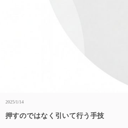
2025/1/14
押すのではなく引いて行う手技