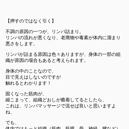
【押すのではなく引く】
不調の原因の一つが、リンパ詰まり。
リンパの流れが悪くなり、老廃物や毒素が体内に溜まり
悪さをします。
リンパが詰まる原因は色々ありますが、身体の一部の組
織が原因の場合もあると考えられます。
身体の中のことなので、
目で見えはしないのですが
触れるとわかります！
固くなった筋肉が、
縮こまって、組織どおしが癒着してるとしたら、
これは、リンパマッサージで流せば良いと思いますよ
ね、
でも、
体内ではもっと組織（筋肉、筋膜、骨、神経、腱など）