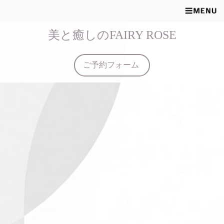
美と癒しのFAIRY ROSE
ご予約フォーム