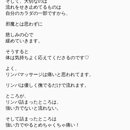
そして、大切なのは
流れをせき止めてるものは
自分のカラダの一部ですから、
邪魔とは思わずに
慈しみの心で
緩めていきます。
そうすると
体は気持ちよく応えてくださるのです♡
よく、
リンパマッサージは痛いと思われてます。
リンパは優しく撫でるだけで流れます。
ところが、
リンパ詰まったところは、
強い力でないと流れない。
そして詰まったところは
強い力でやるとめちゃくちゃ痛い！