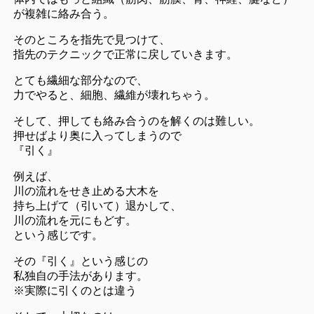
が複雑に絡み合う。
そのところを指先で見つけて、
指先のテクニックで正常に戻していきます。
とても繊細な部分なので、
力でやると、細胞、繊維が壊れちゃう。
そして、押しても絡み合うのを解くのは難しい。
押せばより奥に入ってしまうので
『引く』
例えば、
川の流れをせき止める大木を
持ち上げて（引いて）退かして、
川の流れを元にもどす。
という感じです。
その『引く』という感じの
私独自の手法があります。
※実際に引くのとは違う