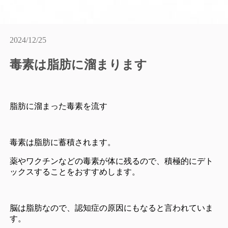
2024/12/25
毒素は脂肪に溜まります
脂肪に溜まった毒素を流す
毒素は脂肪に蓄積されます。
薬やワクチンなどの毒素が体に残るので、積極的にデト
ックスすることをおすすめします。
脳は脂肪なので、認知症の原因にもなると言われていま
す。