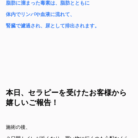
脂肪に溜まった毒素は、脂肪とともに
体内でリンパや血液に流れて、
腎臓で濾過され、尿として排出されます。
本日、セラピーを受けたお客様から
嬉しいご報告！
施術の後、