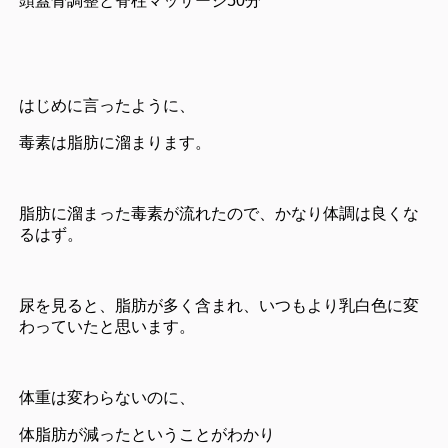
頭蓋骨調整と脊柱マッサージ50分
はじめに言ったように、
毒素は脂肪に溜まります。
脂肪に溜まった毒素が流れたので、かなり体調は良くな
るはず。
尿を見ると、脂肪が多く含まれ、いつもより乳白色に変
わっていたと思います。
体重は変わらないのに、
体脂肪が減ったということがわかり