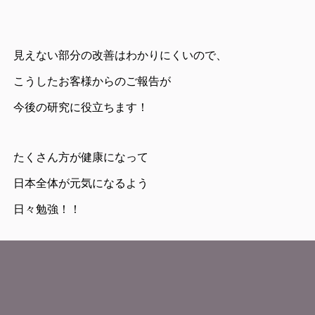
見えない部分の改善はわかりにくいので、
こうしたお客様からのご報告が
今後の研究に役立ちます！
たくさん方が健康になって
日本全体が元気になるよう
日々勉強！！
今年はご予約sold outになりました。
来年のご予約を承っております。