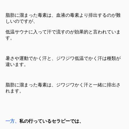
脂肪に溜まった毒素は、血液の毒素より排出するのが難
しいのですが、
低温サウナに入って汗で流すのが効果的と言われていま
す。
暑さや運動でかく汗と、ジワジワ低温でかく汗は種類が
違います。
脂肪に溜まった毒素は、ジワジワかく汗と一緒に排出さ
れます。
一方、
私の行っているセラピーでは、