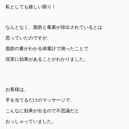
私としても嬉しい限り！
なんとなく、脂肪と毒素が排出されているとは
思っていたのですが、
脂肪の量がわかる体重計で測ったことで
現実に効果があることがわかりました。
お客様は、
手を当てるだけのマッサージで、
こんなに効果が出るので不思議だと
おっしゃっていました。