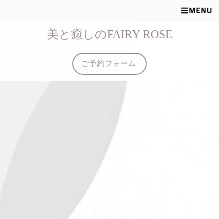
美と癒しのFAIRY ROSE
ご予約フォーム