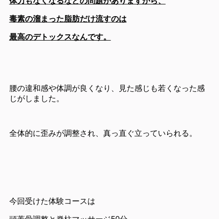
体力もなくなるなどの問題がありますから、
毒素の溜まった脂肪だけ流すのは
最高のデトックスなんです。
腰の違和感や体調が良くなり、見た感じも若くなった感
じがしました。
全体的に歪みが調整され、真っ直ぐ立っていられる。
今回受けた体験コースは