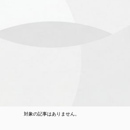
対象の記事はありません。