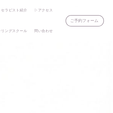
▷セラピスト紹介
▷アクセス
ご予約フォーム
ーリングスクール
問い合わせ