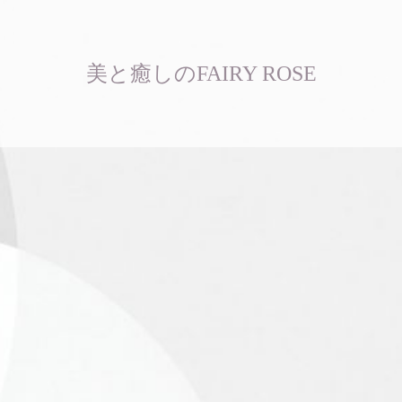
美と癒しのFAIRY ROSE