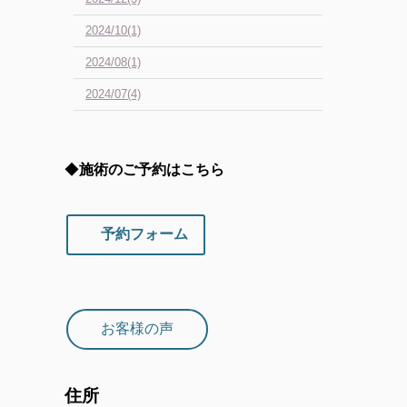
2024/10(1)
2024/08(1)
2024/07(4)
◆
施術のご予約はこちら
予約フォーム
お客様の声
住所