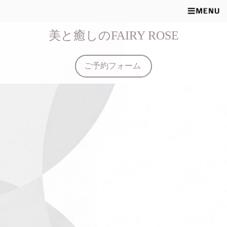
美と癒しのFAIRY ROSE
ご予約フォーム