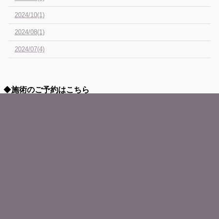
2024/10(1)
2024/08(1)
2024/07(4)
◆
施術のご予約はこちら
予約フォーム
お客様の声
住所